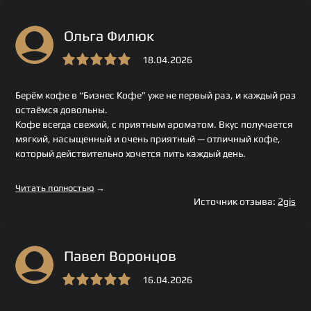
Ольга Филюк
18.04.2026
Берём кофе в “Бизнес Кофе” уже не первый раз, и каждый раз
остаёмся довольны.
Кофе всегда свежий, с приятным ароматом. Вкус получается
мягкий, насыщенный и очень приятный — отличный кофе,
который действительно хочется пить каждый день.
Читать полностью
→
Источник отзыва:
2gis
Павел Воронцов
16.04.2026