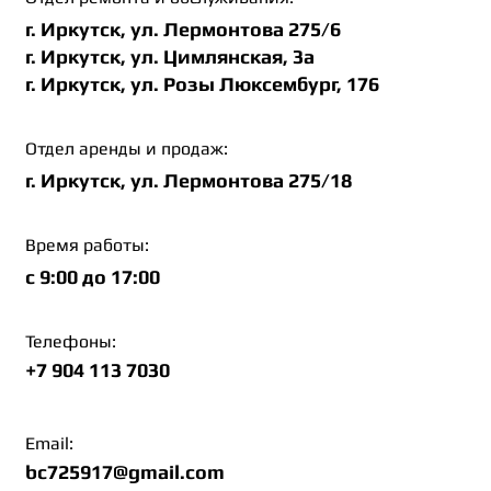
г. Иркутск, ул. Лермонтова 275/6
г. Иркутск, ул. Цимлянская, 3а
г. Иркутск, ул. Розы Люксембург, 176
Отдел аренды и продаж:
г. Иркутск, ул. Лермонтова 275/18
Время работы:
c 9:00 до 17:00
Телефоны:
+7 904 113 7030
Email:
bc725917@gmail.com