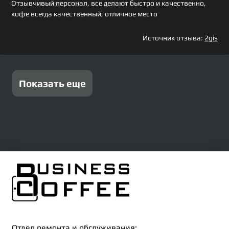
Отзывчивый персонал, все делают быстро и качественно,
кофе всегда качественный, отличное место
Источник отзыва:
2gis
Показать еще
Отдел ремонта и обслуживания: