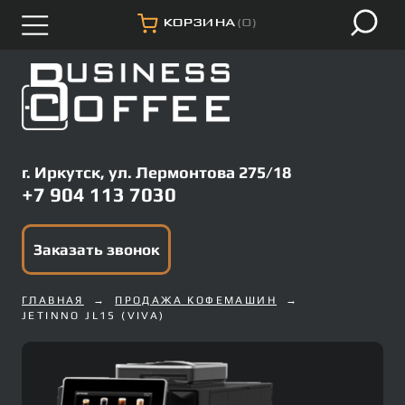
КОРЗИНА
(0)
г. Иркутск, ул. Лермонтова 275/18
+7 904 113 7030
Заказать звонок
ГЛАВНАЯ
ПРОДАЖА КОФЕМАШИН
JETINNO JL15 (VIVA)