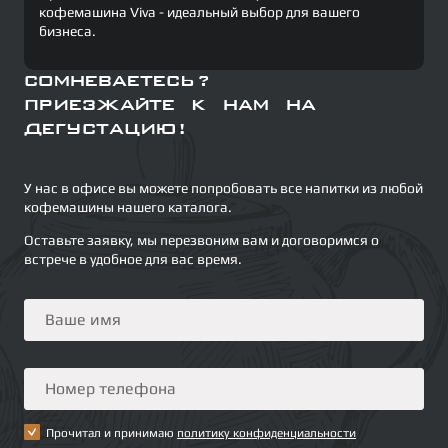
кофемашина Viva - идеальный выбор для вашего
бизнеса.
Сомневаетесь?
Приезжайте к нам на
дегустацию!
У нас в офисе вы можете попробовать все напитки из любой
кофемашины нашего каталога.
Оставьте заявку, мы перезвоним вам и договоримся о
встрече в удобное для вас время.
Прочитал и принимаю
политику конфиденциальности