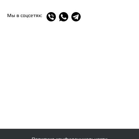
Мы в соцсетях: