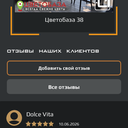
Цветобаза 38
Отзывы наших клиентов
Добавить свой отзыв
Все отзывы
Dolce Vita
10.06.2026