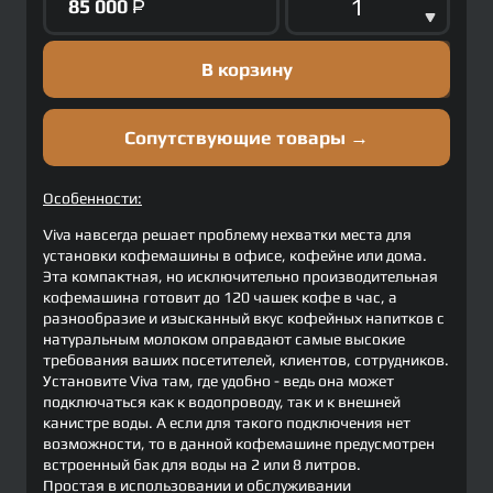
85 000
Р
В корзину
Сопутствующие товары →
Особенности:
Viva навсегда решает проблему нехватки места для
установки кофемашины в офисе, кофейне или дома.
Эта компактная, но исключительно производительная
кофемашина готовит до 120 чашек кофе в час, а
разнообразие и изысканный вкус кофейных напитков с
натуральным молоком оправдают самые высокие
требования ваших посетителей, клиентов, сотрудников.
Установите Viva там, где удобно - ведь она может
подключаться как к водопроводу, так и к внешней
канистре воды. А если для такого подключения нет
возможности, то в данной кофемашине предусмотрен
встроенный бак для воды на 2 или 8 литров.
Простая в использовании и обслуживании