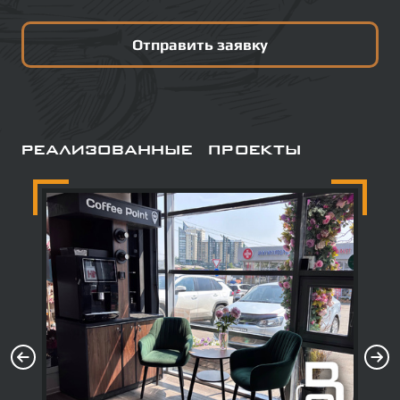
Отправить заявку
Реализованные проекты