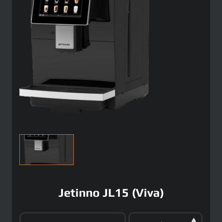
Jetinno JL15 (Viva)