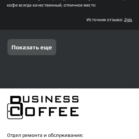
кофе всегда качественный, отличное место
Источник отзыва:
2gis
Показать еще
Отдел ремонта и обслуживания: