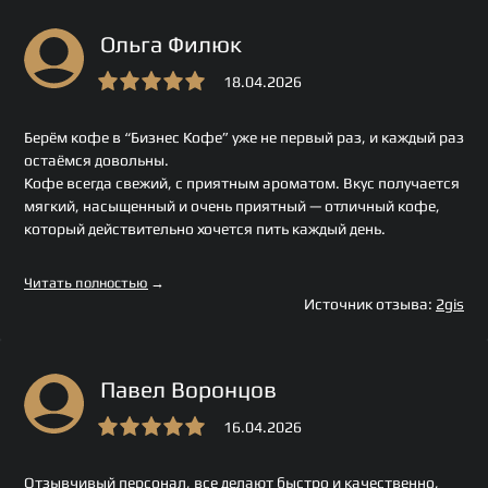
Ольга Филюк
18.04.2026
Берём кофе в “Бизнес Кофе” уже не первый раз, и каждый раз
остаёмся довольны.
Кофе всегда свежий, с приятным ароматом. Вкус получается
мягкий, насыщенный и очень приятный — отличный кофе,
который действительно хочется пить каждый день.
Читать полностью
→
Источник отзыва:
2gis
Павел Воронцов
16.04.2026
Отзывчивый персонал, все делают быстро и качественно,