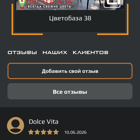
Цветобаза 38
Отзывы наших клиентов
Добавить свой отзыв
Все отзывы
Dolce Vita
10.06.2026