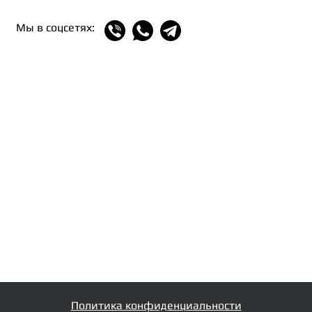
Мы в соцсетях:
Политика конфиденциальности