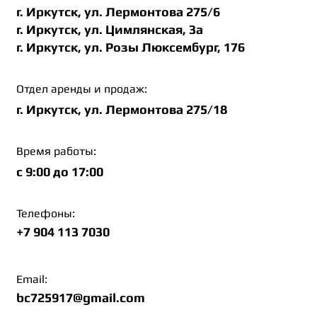
г. Иркутск, ул. Лермонтова 275/6
г. Иркутск, ул. Цимлянская, 3а
г. Иркутск, ул. Розы Люксембург, 176
Отдел аренды и продаж:
г. Иркутск, ул. Лермонтова 275/18
Время работы:
c 9:00 до 17:00
Телефоны:
+7 904 113 7030
Email:
bc725917@gmail.com