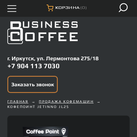
КОРЗИНА
(0)
г. Иркутск, ул. Лермонтова 275/18
+7 904 113 7030
Заказать звонок
ГЛАВНАЯ
ПРОДАЖА КОФЕМАШИН
КОФЕПОИНТ JETINNO JL25