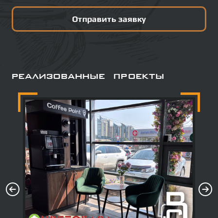
Отправить заявку
Реализованные проекты