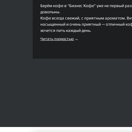
Берём кофе в “Бизнес Кофе” уже не первый раз
довольны.
Кофе всегда свежий, с приятным ароматом. Вк
насыщенный и очень приятный — отличный коф
хочется пить каждый день.
Читать полностью
→