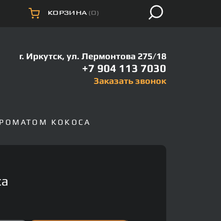
КОРЗИНА
(0)
г. Иркутск, ул. Лермонтова 275/18
+7 904 113 7030
Заказать звонок
АРОМАТОМ КОКОСА
са