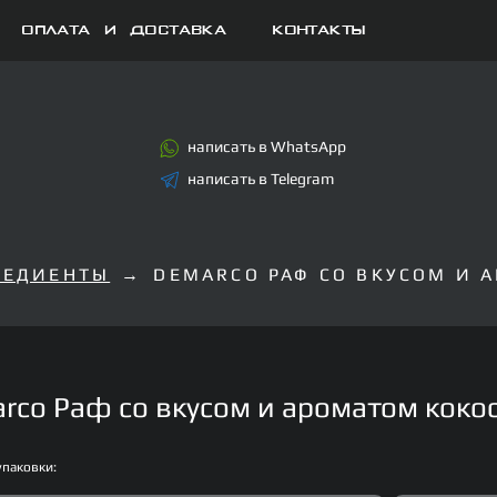
Оплата и доставка
Контакты
написать в WhatsApp
написать в Telegram
РЕДИЕНТЫ
DEMARCO РАФ СО ВКУСОМ И 
rco Раф со вкусом и ароматом коко
упаковки: