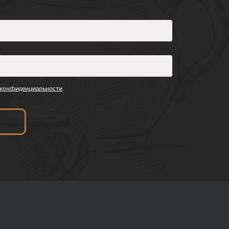
 конфиденциальности