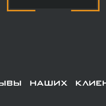
ывы наших клие