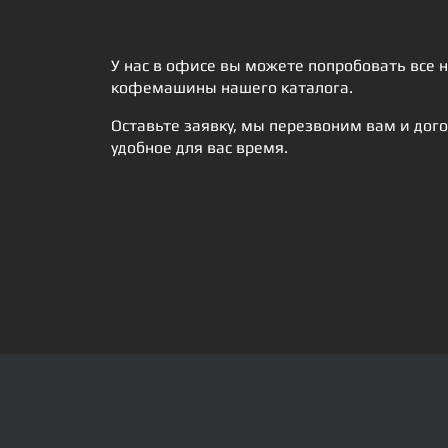
У нас в офисе вы можете попробовать все 
кофемашины нашего каталога.
Оставьте заявку, мы перезвоним вам и дого
удобное для вас время.