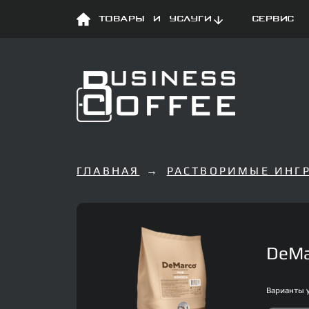
Товары и услуги
Сервис
ГЛАВНАЯ
РАСТВОРИМЫЕ ИНГ
DeMa
Варианты 